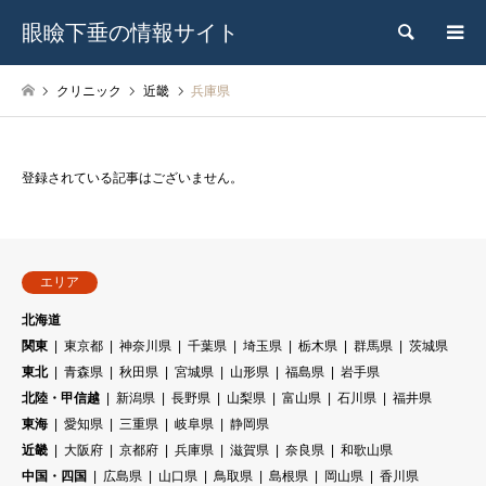
眼瞼下垂の情報サイト
検索
クリニック
近畿
兵庫県
登録されている記事はございません。
エリア
北海道
関東
東京都
神奈川県
千葉県
埼玉県
栃木県
群馬県
茨城県
東北
青森県
秋田県
宮城県
山形県
福島県
岩手県
北陸・甲信越
新潟県
長野県
山梨県
富山県
石川県
福井県
東海
愛知県
三重県
岐阜県
静岡県
近畿
大阪府
京都府
兵庫県
滋賀県
奈良県
和歌山県
中国・四国
広島県
山口県
鳥取県
島根県
岡山県
香川県