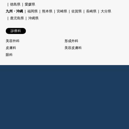
徳島県
愛媛県
九州・沖縄
福岡県
熊本県
宮崎県
佐賀県
長崎県
大分県
鹿児島県
沖縄県
診療科
美容外科
形成外科
皮膚科
美容皮膚科
眼科