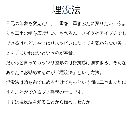
埋
没
法
目元の印象を変えたい、一重を二重まぶたに変りたい、今よ
りも二重の幅を広げたい。もちろん、メイクやアイプチでも
できるけれど、やっぱりスッピンになっても変わらない美し
さを手にいれたいというのが本音。
だからと言ってガッツリ整形のは抵抗感は強すぎる。そんな
あなたにお勧めするのが『埋没法』という方法。
埋没法は瞼を糸で止めるだけであっという間に二重まぶたに
することができるプチ整形の一つです。
まずは埋没法を知ることから始めませんか。