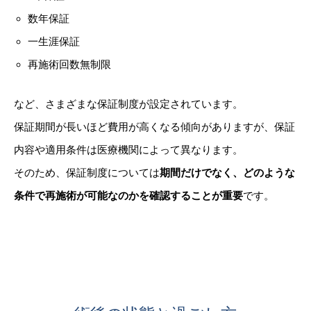
数年保証
一生涯保証
再施術回数無制限
など、さまざまな保証制度が設定されています。
保証期間が長いほど費用が高くなる傾向がありますが、保証
内容や適用条件は医療機関によって異なります。
そのため、保証制度については
期間だけでなく、どのような
条件で再施術が可能なのかを確認することが重要
です。