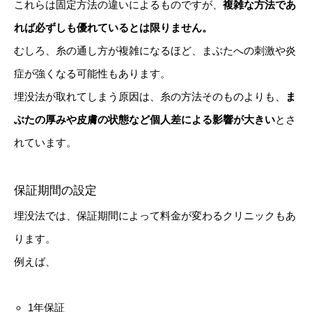
これらは固定方法の違いによるものですが、
複雑な方法であ
れば必ずしも優れているとは限りません。
むしろ、糸の通し方が複雑になるほど、まぶたへの刺激や炎
症が強くなる可能性もあります。
埋没法が取れてしまう原因は、糸の方法そのものよりも、
ま
ぶたの厚みや皮膚の状態など個人差による影響が大きい
とさ
れています。
保証期間の設定
埋没法では、保証期間によって料金が変わるクリニックもあ
ります。
例えば、
1年保証