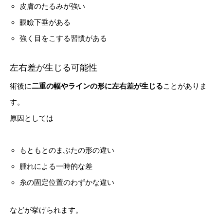
皮膚のたるみが強い
眼瞼下垂がある
強く目をこする習慣がある
左右差が生じる可能性
術後に
二重の幅やラインの形に左右差が生じる
ことがありま
す。
原因としては
もともとのまぶたの形の違い
腫れによる一時的な差
糸の固定位置のわずかな違い
などが挙げられます。