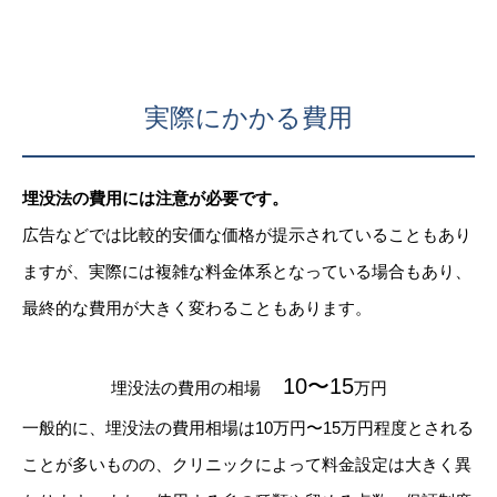
実際にかかる費用
埋没法の費用には注意が必要です。
広告などでは比較的安価な価格が提示されていることもあり
ますが、実際には複雑な料金体系となっている場合もあり、
最終的な費用が大きく変わることもあります。
10〜15
埋没法の費用の相場
万円
一般的に、埋没法の費用相場は10万円〜15万円程度とされる
ことが多いものの、クリニックによって料金設定は大きく異