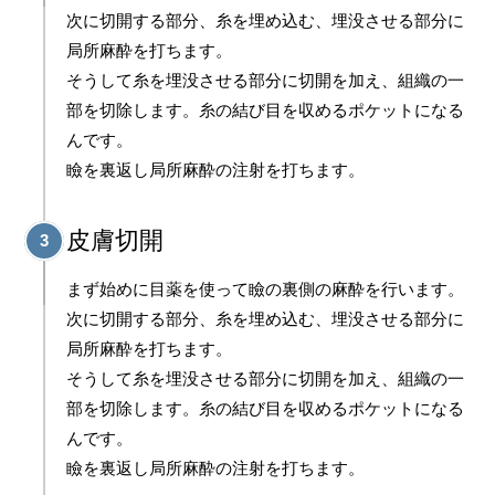
次に切開する部分、糸を埋め込む、埋没させる部分に
局所麻酔を打ちます。
そうして糸を埋没させる部分に切開を加え、組織の一
部を切除します。糸の結び目を収めるポケットになる
んです。
瞼を裏返し局所麻酔の注射を打ちます。
皮膚切開
3
まず始めに目薬を使って瞼の裏側の麻酔を行います。
次に切開する部分、糸を埋め込む、埋没させる部分に
局所麻酔を打ちます。
そうして糸を埋没させる部分に切開を加え、組織の一
部を切除します。糸の結び目を収めるポケットになる
んです。
瞼を裏返し局所麻酔の注射を打ちます。