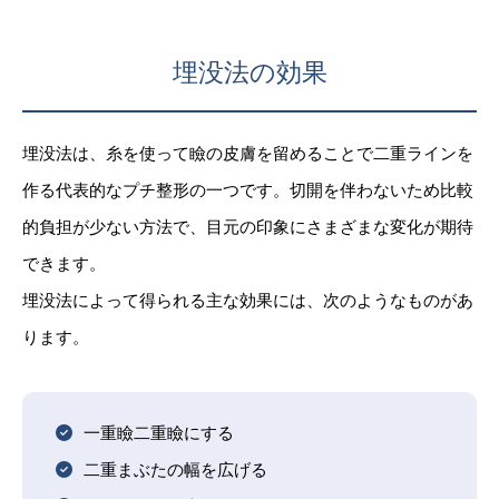
埋没法の効果
埋没法は、糸を使って瞼の皮膚を留めることで二重ラインを
作る代表的なプチ整形の一つです。切開を伴わないため比較
的負担が少ない方法で、目元の印象にさまざまな変化が期待
できます。
埋没法によって得られる主な効果には、次のようなものがあ
ります。
一重瞼二重瞼にする
二重まぶたの幅を広げる