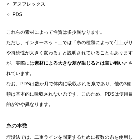
アスフレックス
PDS
これらの素材によって性質は多少異なります。
ただし、インターネット上では「糸の種類によって仕上がり
や持続性が大きく変わる」と説明されていることもあります
が、実際には
素材による大きな差が生じるとは言い難い
とさ
れています。
なお、PDSは数か月で体内に吸収される糸であり、他の3種
類は基本的に吸収されない糸です。このため、PDSは使用目
的がやや異なります。
糸の本数
埋没法では、二重ラインを固定するために複数の糸を使用し