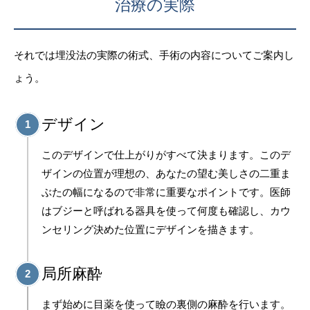
治療の実際
それでは埋没法の実際の術式、手術の内容についてご案内し
ょう。
デザイン
1
このデザインで仕上がりがすべて決まります。このデ
ザインの位置が理想の、あなたの望む美しさの二重ま
ぶたの幅になるので非常に重要なポイントです。医師
はブジーと呼ばれる器具を使って何度も確認し、カウ
ンセリング決めた位置にデザインを描きます。
局所麻酔
2
まず始めに目薬を使って瞼の裏側の麻酔を行います。