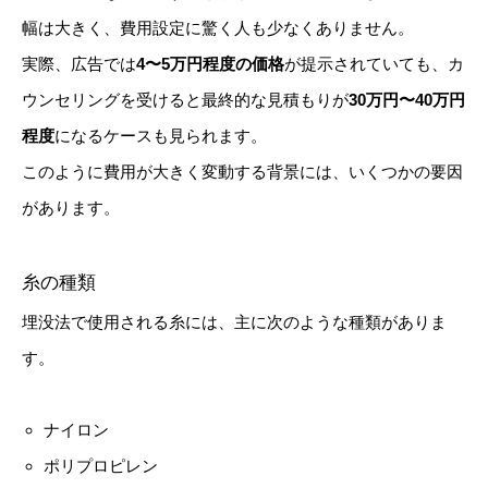
幅は大きく、費用設定に驚く人も少なくありません。
実際、広告では
4〜5万円程度の価格
が提示されていても、カ
ウンセリングを受けると最終的な見積もりが
30万円〜40万円
程度
になるケースも見られます。
このように費用が大きく変動する背景には、いくつかの要因
があります。
糸の種類
埋没法で使用される糸には、主に次のような種類がありま
す。
ナイロン
ポリプロピレン