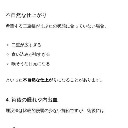
不自然な仕上がり
希望する二重幅がまぶたの状態に合っていない場合、
二重が広すぎる
食い込みが強すぎる
眠そうな目元になる
といった
不自然な仕上がり
になることがあります。
4. 術後の腫れや内出血
埋没法は比較的侵襲の少ない施術ですが、術後には