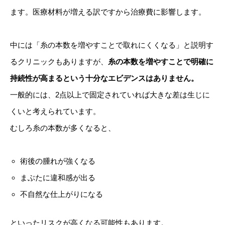
ます。医療材料が増える訳ですから治療費に影響します。
中には「糸の本数を増やすことで取れにくくなる」と説明す
るクリニックもありますが、
糸の本数を増やすことで明確に
持続性が高まるという十分なエビデンスはありません。
一般的には、2点以上で固定されていれば大きな差は生じに
くいと考えられています。
むしろ糸の本数が多くなると、
術後の腫れが強くなる
まぶたに違和感が出る
不自然な仕上がりになる
といったリスクが高くなる可能性もあります。