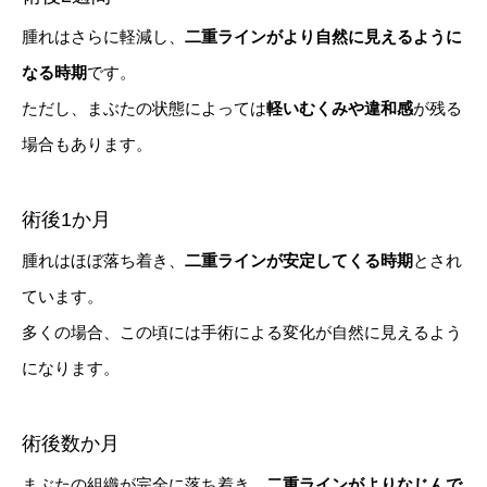
腫れはさらに軽減し、
二重ラインがより自然に見えるように
なる時期
です。
ただし、まぶたの状態によっては
軽いむくみや違和感
が残る
場合もあります。
術後1か月
腫れはほぼ落ち着き、
二重ラインが安定してくる時期
とされ
ています。
多くの場合、この頃には手術による変化が自然に見えるよう
になります。
術後数か月
まぶたの組織が完全に落ち着き、
二重ラインがよりなじんで