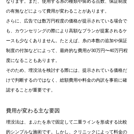
なります。また、使用する糸の種類や留める点数、保証制度
の有無などによって費用が変わることがあります。
さらに、広告では数万円程度の価格が提示されている場合で
も、カウンセリングの際により高額なプランが提案されるケ
ースも少なくありません。たとえば、糸の本数の追加や保証
制度の付加などによって、最終的な費用が30万円〜40万円程
度になることもあります。
そのため、埋没法を検討する際には、提示されている価格だ
けで判断するのではなく、総額費用や料金の内訳を事前に確
認することが重要です。
費用が変わる主な要因
埋没法は、まぶたを糸で固定して二重ラインを形成する比較
的シンプルな施術です。しかし、クリニックによって料金の