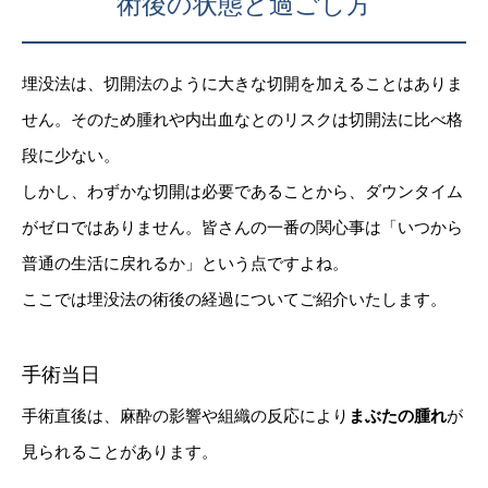
術後の状態と過ごし方
埋没法は、切開法のように大きな切開を加えることはありま
せん。そのため腫れや内出血なとのリスクは切開法に比べ格
段に少ない。
しかし、わずかな切開は必要であることから、ダウンタイム
がゼロではありません。皆さんの一番の関心事は「いつから
普通の生活に戻れるか」という点ですよね。
ここでは埋没法の術後の経過についてご紹介いたします。
手術当日
手術直後は、麻酔の影響や組織の反応により
まぶたの腫れ
が
見られることがあります。