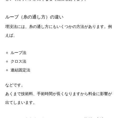
ループ（糸の通し方）の違い
埋没法には、糸の通し方にもいくつかの方法があります。例
えば、
ループ法
クロス法
連結固定法
などです。
あくまで技術料、手術時間が長くなりますから料金に影響が
出てしまいます。