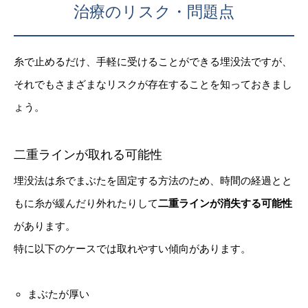
治療のリスク・問題点
糸で止めるだけ、手軽に受けることができる埋没法ですが、
それでもさまざまなリスクが存在することを知っておきまし
ょう。
二重ラインが取れる可能性
埋没法は糸でまぶたを固定する方法のため、時間の経過とと
もに糸が緩んだり外れたりして
二重ラインが消失する可能性
があります。
特に以下のケースでは取れやすい傾向があります。
まぶたが厚い