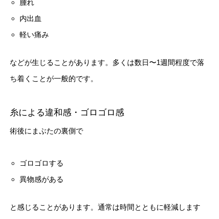
腫れ
内出血
軽い痛み
などが生じることがあります。多くは数日〜1週間程度で落
ち着くことが一般的です。
糸による違和感・ゴロゴロ感
術後にまぶたの裏側で
ゴロゴロする
異物感がある
と感じることがあります。通常は時間とともに軽減します