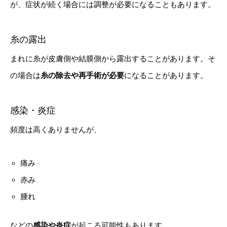
が、症状が続く場合には調整が必要になることもあります。
糸の露出
まれに糸が皮膚側や結膜側から露出することがあります。そ
の場合は
糸の除去や再手術が必要
になることがあります。
感染・炎症
頻度は高くありませんが、
痛み
赤み
腫れ
などの
感染や炎症
が起こる可能性もあります。