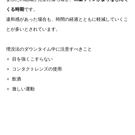
くる時期
です。
違和感があった場合も、時間の経過とともに軽減していくこ
とが多いとされています。
埋没法のダウンタイム中に注意すべきこと
目を強くこすらない
コンタクトレンズの使用
飲酒
激しい運動