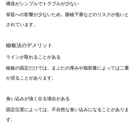
構造がシンプルでトラブルが少ない
挙筋への影響が少ないため、眼瞼下垂などのリスクが低いと
されています。
瞼板法のデメリット
ラインが取れることがある
瞼板の固定だけでは、まぶたの厚みや脂肪量によっては二重
が戻ることがあります。
食い込みが強く出る場合がある
固定位置によっては、不自然な食い込みになることがありま
す。