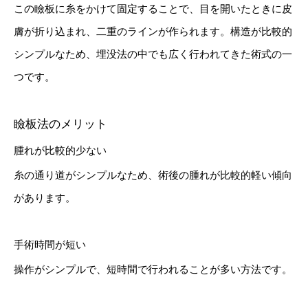
この瞼板に糸をかけて固定することで、目を開いたときに皮
膚が折り込まれ、二重のラインが作られます。構造が比較的
シンプルなため、埋没法の中でも広く行われてきた術式の一
つです。
瞼板法のメリット
腫れが比較的少ない
糸の通り道がシンプルなため、術後の腫れが比較的軽い傾向
があります。
手術時間が短い
操作がシンプルで、短時間で行われることが多い方法です。