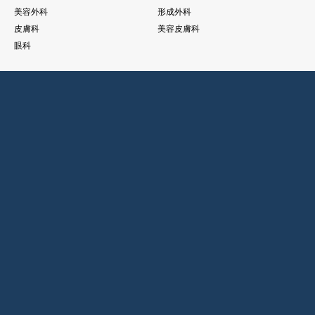
美容外科
形成外科
皮膚科
美容皮膚科
眼科