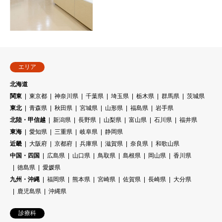
エリア
北海道
関東
東京都
神奈川県
千葉県
埼玉県
栃木県
群馬県
茨城県
東北
青森県
秋田県
宮城県
山形県
福島県
岩手県
北陸・甲信越
新潟県
長野県
山梨県
富山県
石川県
福井県
東海
愛知県
三重県
岐阜県
静岡県
近畿
大阪府
京都府
兵庫県
滋賀県
奈良県
和歌山県
中国・四国
広島県
山口県
鳥取県
島根県
岡山県
香川県
徳島県
愛媛県
九州・沖縄
福岡県
熊本県
宮崎県
佐賀県
長崎県
大分県
鹿児島県
沖縄県
診療科