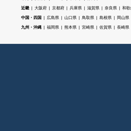
近畿
大阪府
京都府
兵庫県
滋賀県
奈良県
和歌
中国・四国
広島県
山口県
鳥取県
島根県
岡山県
九州・沖縄
福岡県
熊本県
宮崎県
佐賀県
長崎県