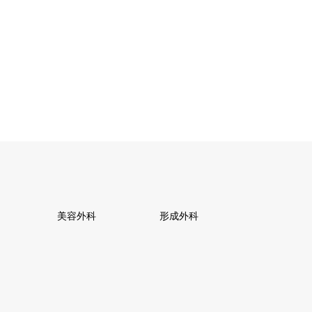
美容外科
形成外科