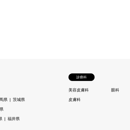
診療科
美容皮膚科
眼科
馬県
茨城県
皮膚科
県
県
福井県