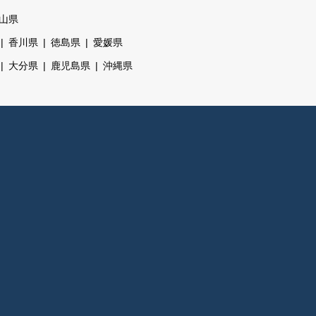
山県
香川県
徳島県
愛媛県
大分県
鹿児島県
沖縄県