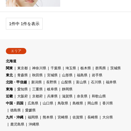
1件中 1件を表示
エリア
北海道
関東
東京都
神奈川県
千葉県
埼玉県
栃木県
群馬県
茨城県
東北
青森県
秋田県
宮城県
山形県
福島県
岩手県
北陸・甲信越
新潟県
長野県
山梨県
富山県
石川県
福井県
東海
愛知県
三重県
岐阜県
静岡県
近畿
大阪府
京都府
兵庫県
滋賀県
奈良県
和歌山県
中国・四国
広島県
山口県
鳥取県
島根県
岡山県
香川県
徳島県
愛媛県
九州・沖縄
福岡県
熊本県
宮崎県
佐賀県
長崎県
大分県
鹿児島県
沖縄県