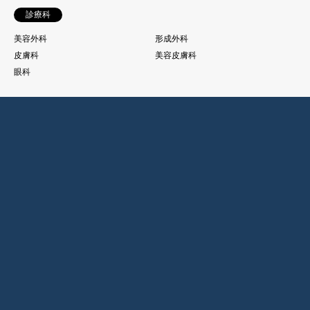
診療科
美容外科
形成外科
皮膚科
美容皮膚科
眼科